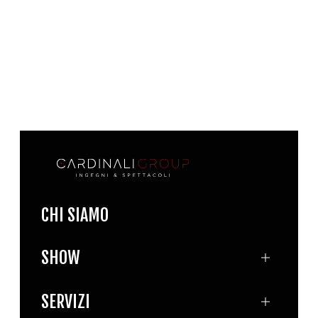
CHI SIAMO
SHOW
SERVIZI