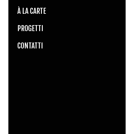
À LA CARTE
PROGETTI
CONTATTI