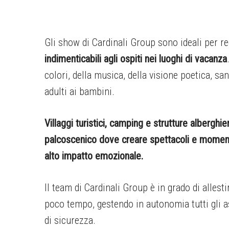
Gli show di Cardinali Group sono ideali per re
indimenticabili agli ospiti nei luoghi di vacanza
colori, della musica, della visione poetica, san
adulti ai bambini.
Villaggi turistici, camping e strutture alberghie
palcoscenico dove creare spettacoli e moment
alto impatto emozionale.
Il team di Cardinali Group è in grado di allest
poco tempo, gestendo in autonomia tutti gli a
di sicurezza.