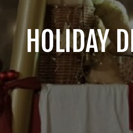
HOLIDAY 