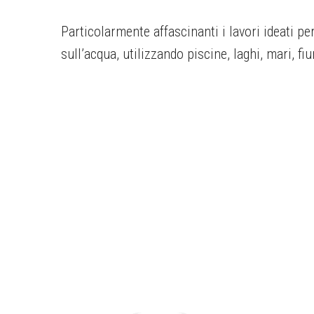
Particolarmente affascinanti i lavori ideati p
sull’acqua, utilizzando piscine, laghi, mari, fiu