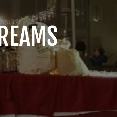
DREAMS